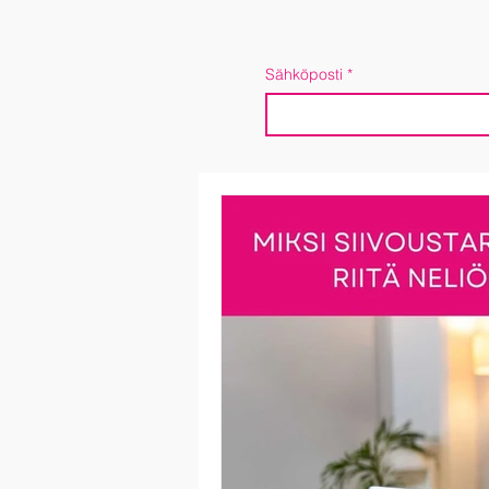
Sähköposti
*