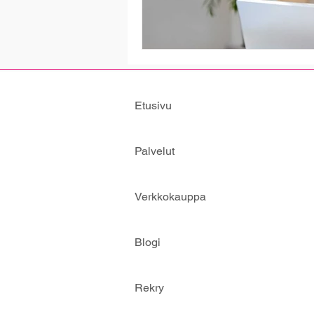
Etusivu
Palvelut
Verkkokauppa
Blogi
Rekry