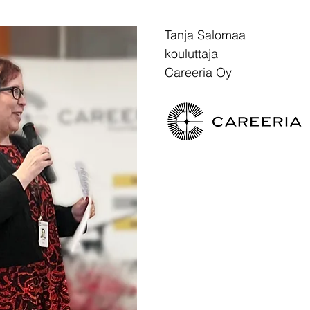
Tanja Salomaa 
kouluttaja
Careeria Oy